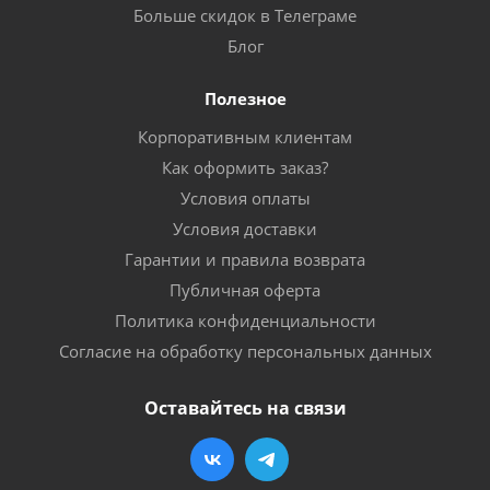
Больше скидок в Телеграме
Блог
Полезное
Корпоративным клиентам
Как оформить заказ?
Условия оплаты
Условия доставки
Гарантии и правила возврата
Публичная оферта
Политика конфиденциальности
Согласие на обработку персональных данных
Оставайтесь на связи