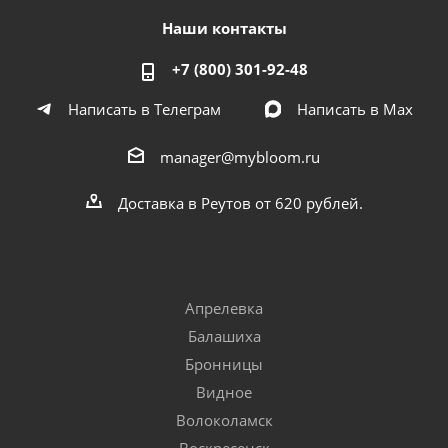
Наши контакты
+7 (800) 301-92-48
Написать в Телеграм
Написать в Мах
manager@mybloom.ru
Доставка в Реутов от 620 рублей.
Апрелевка
Балашиха
Бронницы
Видное
Волоколамск
Воскресенск