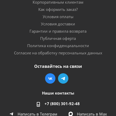
Корпоративным клиентам
Как оформить заказ?
Условия оплаты
Условия доставки
Гарантии и правила возврата
Публичная оферта
Политика конфиденциальности
Согласие на обработку персональных данных
Оставайтесь на связи
Наши контакты
+7 (800) 301-92-48
Написать в Телеграм
Написать в Мах