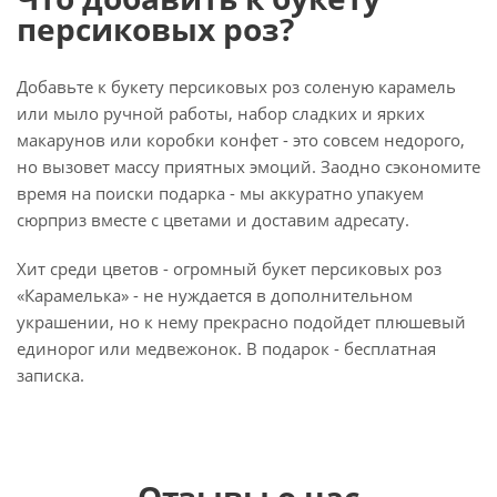
персиковых роз?
Добавьте к букету персиковых роз соленую карамель
или мыло ручной работы, набор сладких и ярких
макарунов или коробки конфет - это совсем недорого,
но вызовет массу приятных эмоций. Заодно сэкономите
время на поиски подарка - мы аккуратно упакуем
сюрприз вместе с цветами и доставим адресату.
Хит среди цветов - огромный букет персиковых роз
«Карамелька» - не нуждается в дополнительном
украшении, но к нему прекрасно подойдет плюшевый
единорог или медвежонок. В подарок - бесплатная
записка.