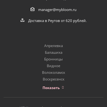
manager@mybloom.ru
Доставка в Реутов от 620 рублей.
Апрелевка
Балашиха
Бронницы
Видное
Волоколамск
Воскресенск
Показать