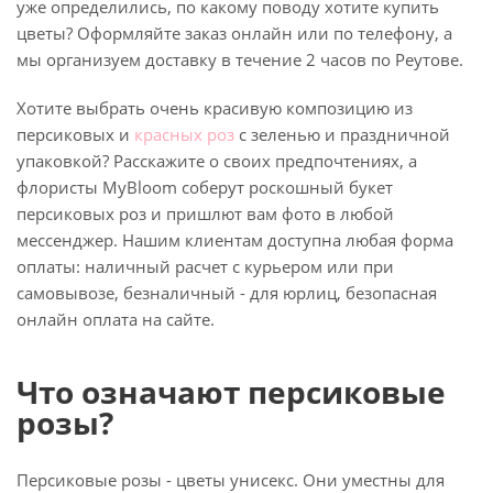
уже определились, по какому поводу хотите купить
цветы? Оформляйте заказ онлайн или по телефону, а
мы организуем доставку в течение 2 часов по Реутове.
Хотите выбрать очень красивую композицию из
персиковых и
красных роз
с зеленью и праздничной
упаковкой? Расскажите о своих предпочтениях, а
флористы MyBloom соберут роскошный букет
персиковых роз и пришлют вам фото в любой
мессенджер. Нашим клиентам доступна любая форма
оплаты: наличный расчет с курьером или при
самовывозе, безналичный - для юрлиц, безопасная
онлайн оплата на сайте.
Что означают персиковые
розы?
Персиковые розы - цветы унисекс. Они уместны для