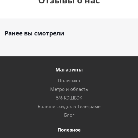
Отзывы о нас
Ранее вы смотрели
Магазины
Политика
Метро и область
5% КЭШБЭК
Больше скидок в Телеграме
Блог
Полезное