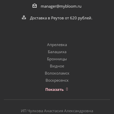
manager@mybloom.ru
Доставка в Реутов от 620 рублей.
Апрелевка
Балашиха
Бронницы
Видное
Волоколамск
Воскресенск
Показать
ИП Чулкова Анастасия Александровна