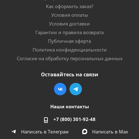
Как оформить заказ?
Условия оплаты
Условия доставки
Гарантии и правила возврата
Публичная оферта
Политика конфиденциальности
Согласие на обработку персональных данных
Оставайтесь на связи
Наши контакты
+7 (800) 301-92-48
Написать в Телеграм
Написать в Мах