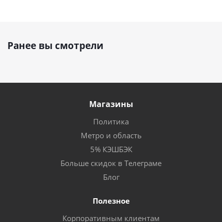
Ранее вы смотрели
Магазины
Политика
Метро и область
5% КЭШБЭК
Больше скидок в Телеграме
Блог
Полезное
Корпоративным клиентам