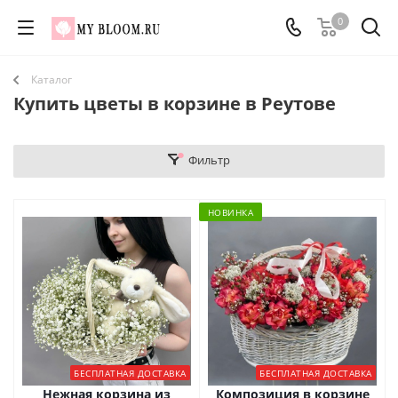
0
Каталог
Купить цветы в корзине в Реутове
Фильтр
НОВИНКА
БЕСПЛАТНАЯ ДОСТАВКА
БЕСПЛАТНАЯ ДОСТАВКА
Нежная корзина из
Композиция в корзине