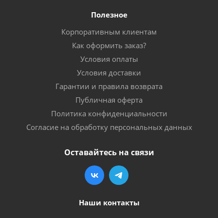
Полезное
Корпоративным клиентам
Как оформить заказ?
Условия оплаты
Условия доставки
Гарантии и правила возврата
Публичная оферта
Политика конфиденциальности
Согласие на обработку персональных данных
Оставайтесь на связи
Наши контакты