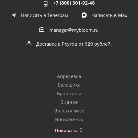
+7 (800) 301-92-48
Написать в Телеграм
Написать в Мах
manager@mybloom.ru
Доставка в Реутов от 620 рублей.
Апрелевка
Балашиха
Бронницы
Видное
Волоколамск
Воскресенск
Показать