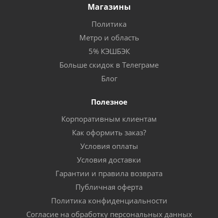
Магазины
Политика
Метро и область
5% КЭШБЭК
Больше скидок в Телеграме
Блог
Полезное
Корпоративным клиентам
Как оформить заказ?
Условия оплаты
Условия доставки
Гарантии и правила возврата
Публичная оферта
Политика конфиденциальности
Согласие на обработку персональных данных