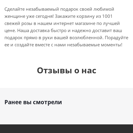
Сделайте незабываемый подарок своей любимой
женщине уже сегодня! Закажите корзину из 1001
свежей розы в нашем интернет магазине по лучшей
цене. Наша доставка быстро и надежно доставит ваш
подарок прямо в руки вашей возлюбленной. Порадуйте
ее и создайте вместе с нами незабываемые моменты!
Отзывы о нас
Ранее вы смотрели