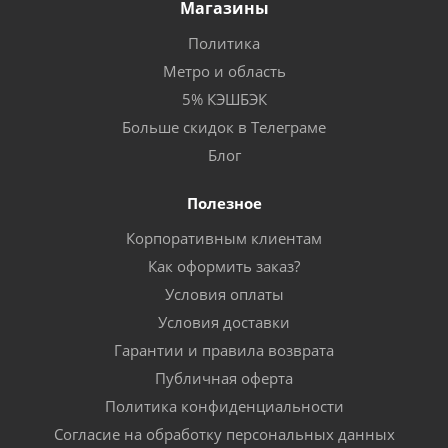
Магазины
Политика
Метро и область
5% КЭШБЭК
Больше скидок в Телеграме
Блог
Полезное
Корпоративным клиентам
Как оформить заказ?
Условия оплаты
Условия доставки
Гарантии и правила возврата
Публичная оферта
Политика конфиденциальности
Согласие на обработку персональных данных