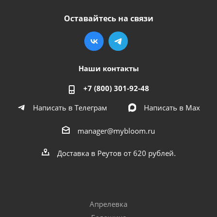
Оставайтесь на связи
Наши контакты
+7 (800) 301-92-48
Написать в Телеграм
Написать в Мах
manager@mybloom.ru
Доставка в Реутов от 620 рублей.
Апрелевка