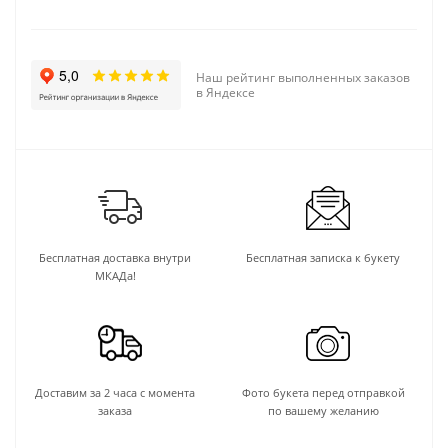
Наш рейтинг выполненных заказов
в Яндексе
Бесплатная доставка внутри
Бесплатная записка к букету
МКАДа!
Доставим за 2 часа с момента
Фото букета перед отправкой
заказа
по вашему желанию