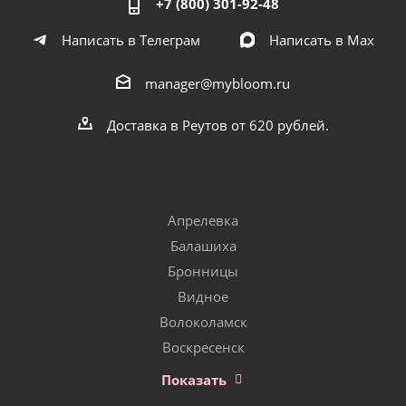
+7 (800) 301-92-48
Написать в Телеграм
Написать в Мах
manager@mybloom.ru
Доставка в Реутов от 620 рублей.
Апрелевка
Балашиха
Бронницы
Видное
Волоколамск
Воскресенск
Показать