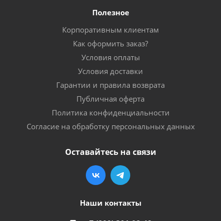
Полезное
Корпоративным клиентам
Как оформить заказ?
Условия оплаты
Условия доставки
Гарантии и правила возврата
Публичная оферта
Политика конфиденциальности
Согласие на обработку персональных данных
Оставайтесь на связи
Наши контакты