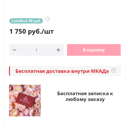
?
CashBack 88 руб.
1 750
руб.
/шт
В корзину
Бесплатная доставка внутри МКАДа
?
Бесплатная записка к
любому заказу