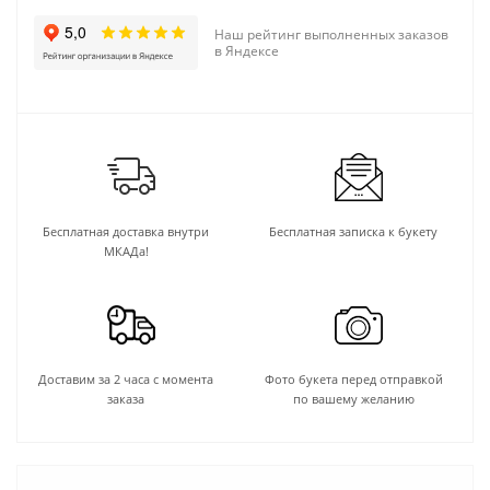
Наш рейтинг выполненных заказов
в Яндексе
Бесплатная доставка внутри
Бесплатная записка к букету
МКАДа!
Доставим за 2 часа с момента
Фото букета перед отправкой
заказа
по вашему желанию