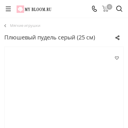
0
Мягкие игрушки
Плюшевый пудель серый (25 см)