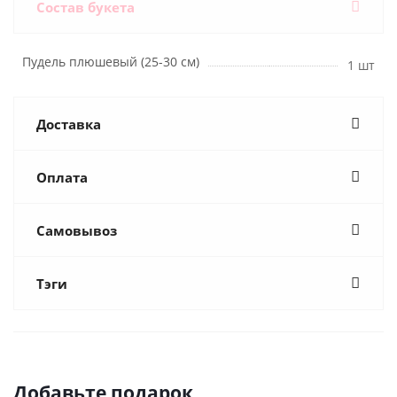
Состав букета
Пудель плюшевый (25-30 см)
1 шт
Доставка
Оплата
Самовывоз
Тэги
Добавьте подарок