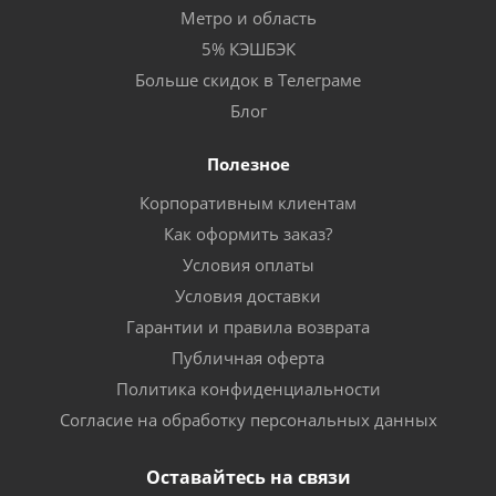
Метро и область
5% КЭШБЭК
Больше скидок в Телеграме
Блог
Полезное
Корпоративным клиентам
Как оформить заказ?
Условия оплаты
Условия доставки
Гарантии и правила возврата
Публичная оферта
Политика конфиденциальности
Согласие на обработку персональных данных
Оставайтесь на связи