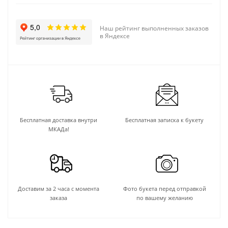
Наш рейтинг выполненных заказов
в Яндексе
Бесплатная доставка внутри
Бесплатная записка к букету
МКАДа!
Доставим за 2 часа с момента
Фото букета перед отправкой
заказа
по вашему желанию