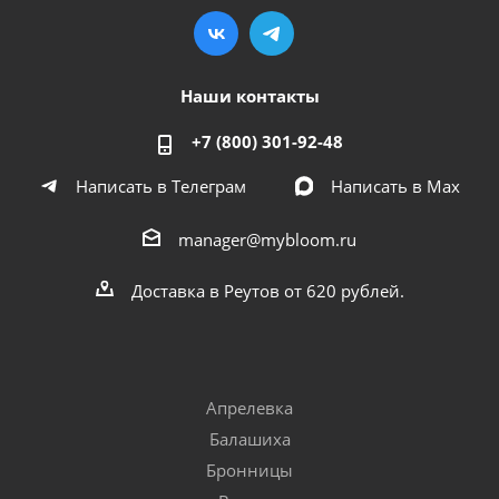
Наши контакты
+7 (800) 301-92-48
Написать в Телеграм
Написать в Мах
manager@mybloom.ru
Доставка в Реутов от 620 рублей.
Апрелевка
Балашиха
Бронницы