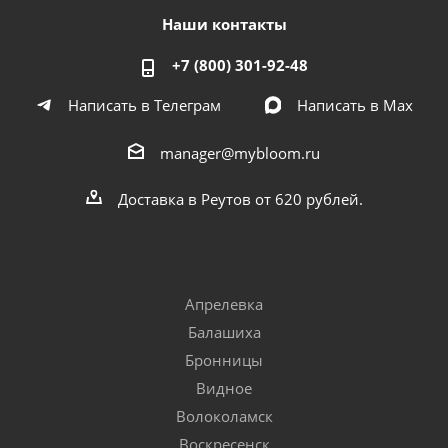
Наши контакты
+7 (800) 301-92-48
Написать в Телеграм
Написать в Мах
manager@mybloom.ru
Доставка в Реутов от 620 рублей.
Апрелевка
Балашиха
Бронницы
Видное
Волоколамск
Воскресенск