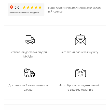
Наш рейтинг выполненных заказов
в Яндексе
Бесплатная доставка внутри
Бесплатная записка к букету
МКАДа!
Доставим за 2 часа с момента
Фото букета перед отправкой
заказа
по вашему желанию