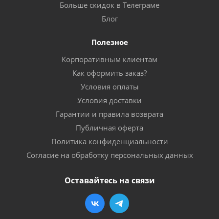
Больше скидок в Телеграме
Блог
Полезное
Корпоративным клиентам
Как оформить заказ?
Условия оплаты
Условия доставки
Гарантии и правила возврата
Публичная оферта
Политика конфиденциальности
Согласие на обработку персональных данных
Оставайтесь на связи