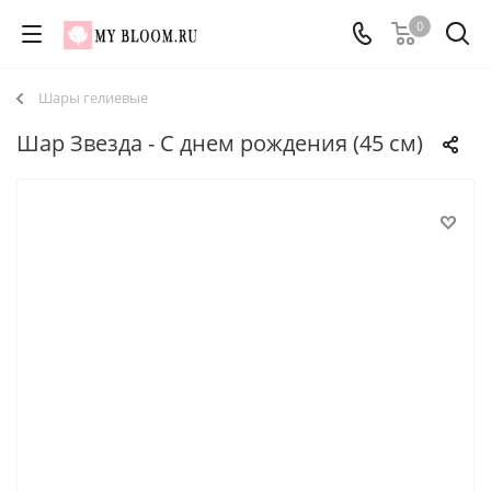
0
Шары гелиевые
Шар Звезда - С днем рождения (45 см)