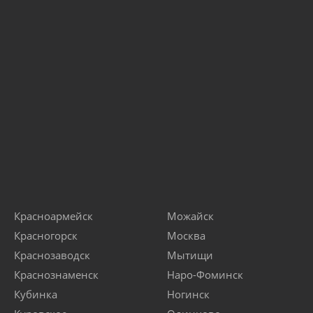
Красноармейск
Можайск
Красногорск
Москва
Краснозаводск
Мытищи
Краснознаменск
Наро-Фоминск
Кубинка
Ногинск