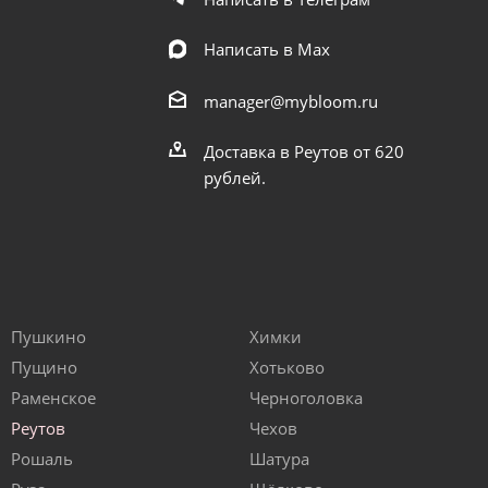
Написать в Мах
manager@mybloom.ru
Доставка в Реутов от 620
рублей.
Пушкино
Химки
Пущино
Хотьково
Раменское
Черноголовка
Реутов
Чехов
Рошаль
Шатура