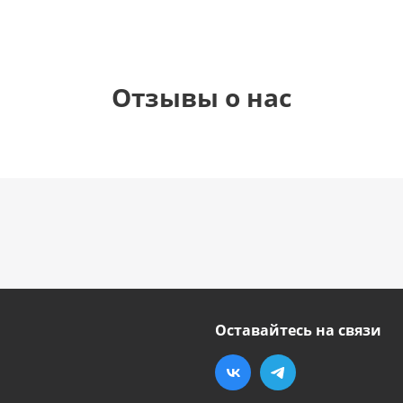
Отзывы о нас
Оставайтесь на связи