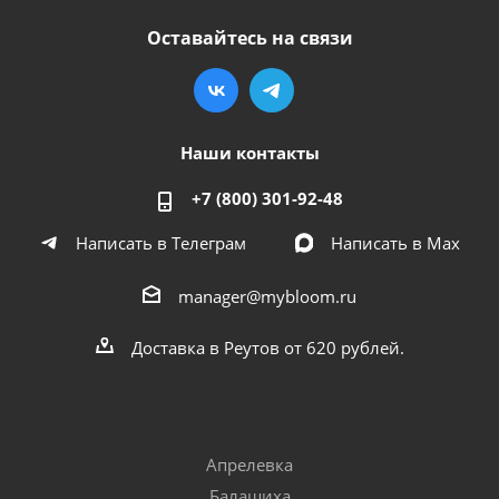
Оставайтесь на связи
Наши контакты
+7 (800) 301-92-48
Написать в Телеграм
Написать в Мах
manager@mybloom.ru
Доставка в Реутов от 620 рублей.
Апрелевка
Балашиха