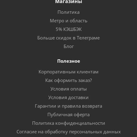
Магазины
Политика
Метро и область
5% КЭШБЭК
Больше скидок в Телеграме
Блог
Полезное
Корпоративным клиентам
Как оформить заказ?
Условия оплаты
Условия доставки
Гарантии и правила возврата
Публичная оферта
Политика конфиденциальности
Согласие на обработку персональных данных