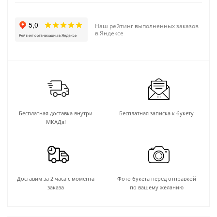
Наш рейтинг выполненных заказов
в Яндексе
Бесплатная доставка внутри
Бесплатная записка к букету
МКАДа!
Доставим за 2 часа с момента
Фото букета перед отправкой
заказа
по вашему желанию