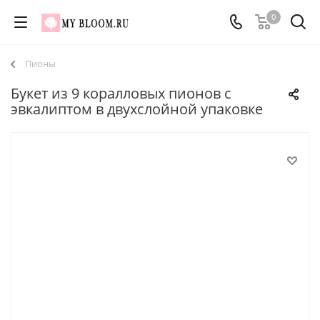
0
Пионы
Букет из 9 коралловых пионов с
эвкалиптом в двухслойной упаковке