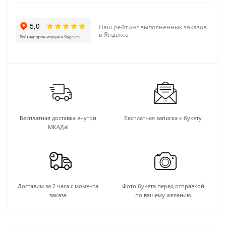
Наш рейтинг выполненных заказов
в Яндексе
Бесплатная доставка внутри
Бесплатная записка к букету
МКАДа!
Доставим за 2 часа с момента
Фото букета перед отправкой
заказа
по вашему желанию