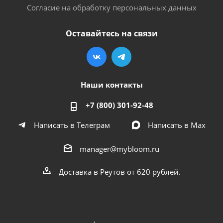
Согласие на обработку персональных данных
Оставайтесь на связи
Наши контакты
+7 (800) 301-92-48
Написать в Телеграм
Написать в Мах
manager@mybloom.ru
Доставка в Реутов от 620 рублей.