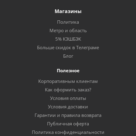
Магазины
Политика
Метро и область
5% КЭШБЭК
Больше скидок в Телеграме
Блог
Полезное
Корпоративным клиентам
Как оформить заказ?
Условия оплаты
Условия доставки
Гарантии и правила возврата
Публичная оферта
Политика конфиденциальности