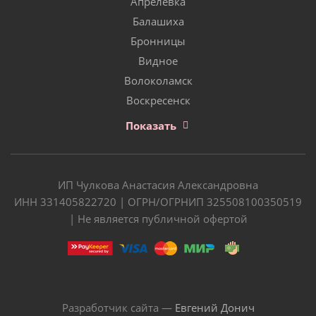
Апрелевка
Балашиха
Бронницы
Видное
Волоколамск
Воскресенск
Показать
ИП Чулкова Анастасия Александровна
ИНН 331405822720 | ОГРН/ОГРНИП 325508100350519
| Не является публичной офертой
Разработчик сайта —
Евгений Донич