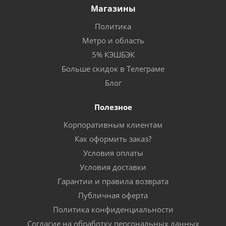
Магазины
Политика
Метро и область
5% КЭШБЭК
Больше скидок в Телеграме
Блог
Полезное
Корпоративным клиентам
Как оформить заказ?
Условия оплаты
Условия доставки
Гарантии и правила возврата
Публичная оферта
Политика конфиденциальности
Согласие на обработку персональных данных