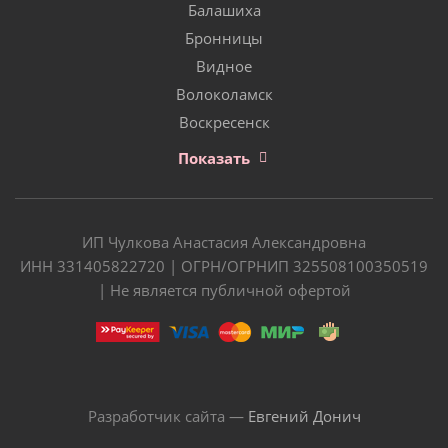
Балашиха
Бронницы
Видное
Волоколамск
Воскресенск
Показать
ИП Чулкова Анастасия Александровна
ИНН 331405822720 | ОГРН/ОГРНИП 325508100350519
| Не является публичной офертой
Разработчик сайта —
Евгений Донич