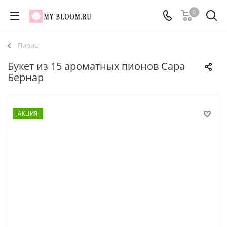
0
Пионы
Букет из 15 ароматных пионов Сара
Бернар
АКЦИЯ