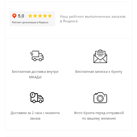
Наш рейтинг выполненных заказов
в Яндексе
Бесплатная доставка внутри
Бесплатная записка к букету
МКАДа!
Доставим за 2 часа с момента
Фото букета перед отправкой
заказа
по вашему желанию