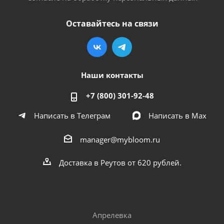
Оставайтесь на связи
Наши контакты
+7 (800) 301-92-48
Написать в Телеграм
Написать в Мах
manager@mybloom.ru
Доставка в Реутов от 620 рублей.
Апрелевка