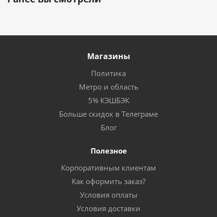
Магазины
Политика
Метро и область
5% КЭШБЭК
Больше скидок в Телеграме
Блог
Полезное
Корпоративным клиентам
Как оформить заказ?
Условия оплаты
Условия доставки