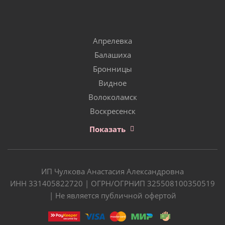
Апрелевка
Балашиха
Бронницы
Видное
Волоколамск
Воскресенск
Показать
ИП Чулкова Анастасия Александровна
ИНН 331405822720 | ОГРН/ОГРНИП 325508100350519
| Не является публичной офертой