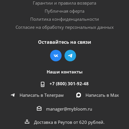
Гарантии и правила возврата
Публичная оферта
Политика конфиденциальности
Согласие на обработку персональных данных
Оставайтесь на связи
Наши контакты
+7 (800) 301-92-48
Написать в Телеграм
Написать в Мах
manager@mybloom.ru
Доставка в Реутов от 620 рублей.