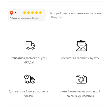
Наш рейтинг выполненных заказов
в Яндексе
Бесплатная доставка внутри
Бесплатная записка к букету
МКАДа!
Доставим за 2 часа с момента
Фото букета перед отправкой
заказа
по вашему желанию